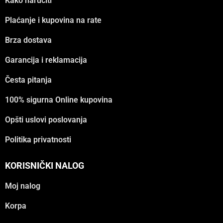
Kako naručiti
Plaćanje i kupovina na rate
Brza dostava
Garancija i reklamacija
Česta pitanja
100% sigurna Online kupovina
Opšti uslovi poslovanja
Politika privatnosti
KORISNIČKI NALOG
Moj nalog
Korpa