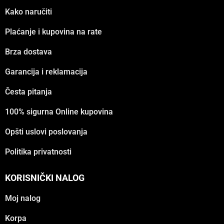
Kako naručiti
Plaćanje i kupovina na rate
Brza dostava
Garancija i reklamacija
Česta pitanja
100% sigurna Online kupovina
Opšti uslovi poslovanja
Politika privatnosti
KORISNIČKI NALOG
Moj nalog
Korpa