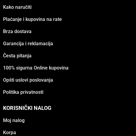
Kako naručiti
Plaćanje i kupovina na rate
Brza dostava
Garancija i reklamacija
Česta pitanja
100% sigurna Online kupovina
Opšti uslovi poslovanja
Politika privatnosti
KORISNIČKI NALOG
Moj nalog
Korpa