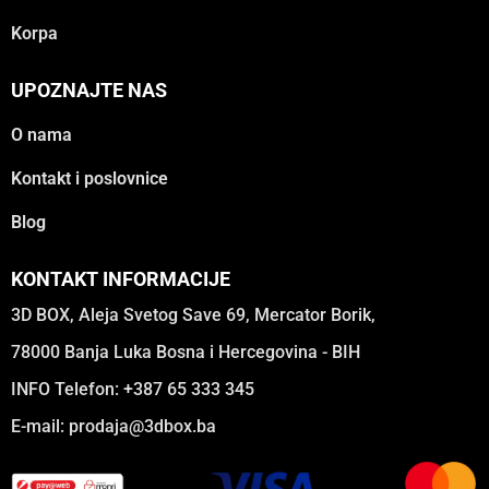
Korpa
UPOZNAJTE NAS
O nama
Kontakt i poslovnice
Blog
KONTAKT INFORMACIJE
3D BOX, Aleja Svetog Save 69, Mercator Borik,
78000 Banja Luka Bosna i Hercegovina - BIH
INFO Telefon: +387 65 333 345
E-mail:
prodaja@3dbox.ba