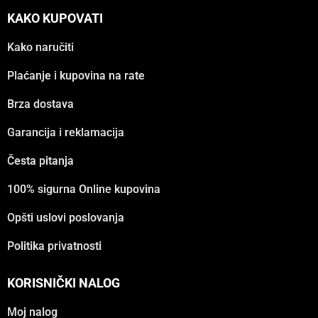
KAKO KUPOVATI
Kako naručiti
Plaćanje i kupovina na rate
Brza dostava
Garancija i reklamacija
Česta pitanja
100% sigurna Online kupovina
Opšti uslovi poslovanja
Politika privatnosti
KORISNIČKI NALOG
Moj nalog