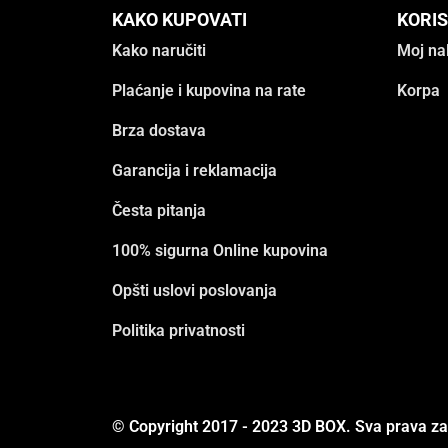
KAKO KUPOVATI
KORIS
Kako naručiti
Moj na
Plaćanje i kupovina na rate
Korpa
Brza dostava
Garancija i reklamacija
Česta pitanja
100% sigurna Online kupovina
Opšti uslovi poslovanja
Politika privatnosti
© Copyright 2017 - 2023 3D BOX. Sva prava z