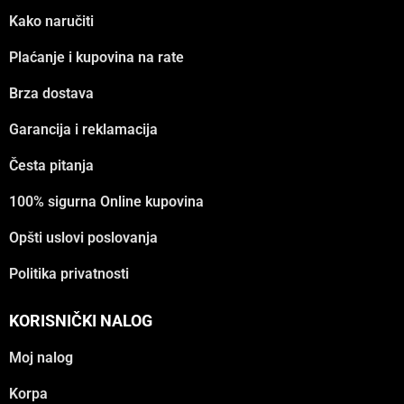
Kako naručiti
Plaćanje i kupovina na rate
Brza dostava
Garancija i reklamacija
Česta pitanja
100% sigurna Online kupovina
Opšti uslovi poslovanja
Politika privatnosti
KORISNIČKI NALOG
Moj nalog
Korpa