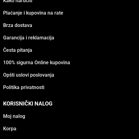
Kako naručiti
Plaćanje i kupovina na rate
Brza dostava
Garancija i reklamacija
Česta pitanja
100% sigurna Online kupovina
Opšti uslovi poslovanja
Politika privatnosti
KORISNIČKI NALOG
Moj nalog
Korpa