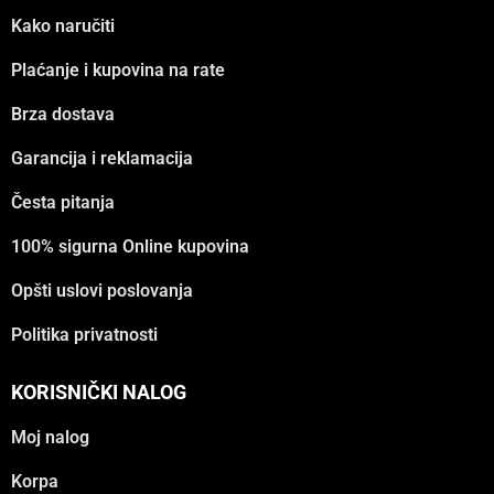
Kako naručiti
Plaćanje i kupovina na rate
Brza dostava
Garancija i reklamacija
Česta pitanja
100% sigurna Online kupovina
Opšti uslovi poslovanja
Politika privatnosti
KORISNIČKI NALOG
Moj nalog
Korpa