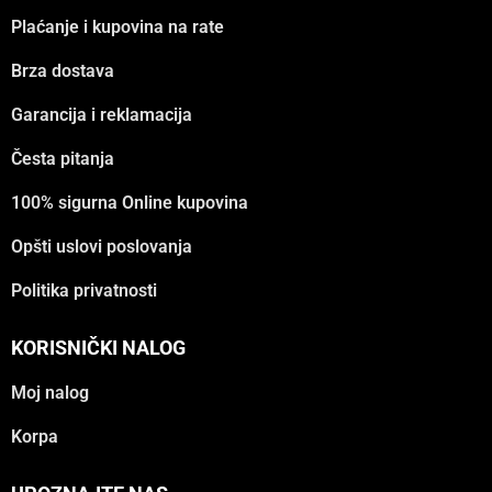
Plaćanje i kupovina na rate
Brza dostava
Garancija i reklamacija
Česta pitanja
100% sigurna Online kupovina
Opšti uslovi poslovanja
Politika privatnosti
KORISNIČKI NALOG
Moj nalog
Korpa