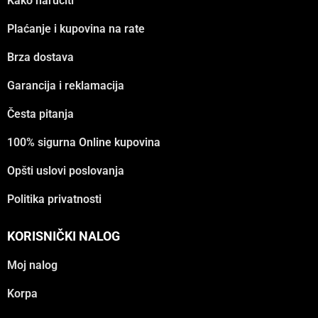
Kako naručiti
Plaćanje i kupovina na rate
Brza dostava
Garancija i reklamacija
Česta pitanja
100% sigurna Online kupovina
Opšti uslovi poslovanja
Politika privatnosti
KORISNIČKI NALOG
Moj nalog
Korpa