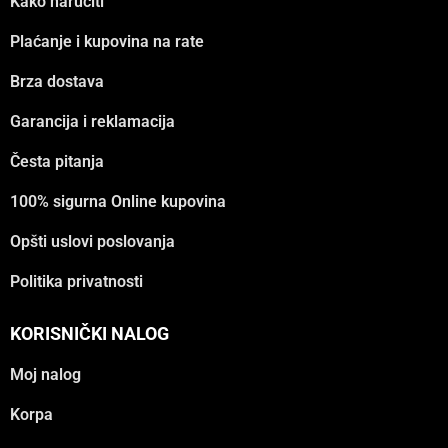
Kako naručiti
Plaćanje i kupovina na rate
Brza dostava
Garancija i reklamacija
Česta pitanja
100% sigurna Online kupovina
Opšti uslovi poslovanja
Politika privatnosti
KORISNIČKI NALOG
Moj nalog
Korpa