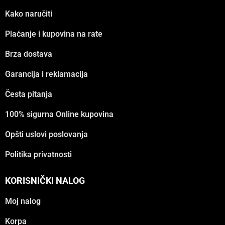
Kako naručiti
Plaćanje i kupovina na rate
Brza dostava
Garancija i reklamacija
Česta pitanja
100% sigurna Online kupovina
Opšti uslovi poslovanja
Politika privatnosti
KORISNIČKI NALOG
Moj nalog
Korpa