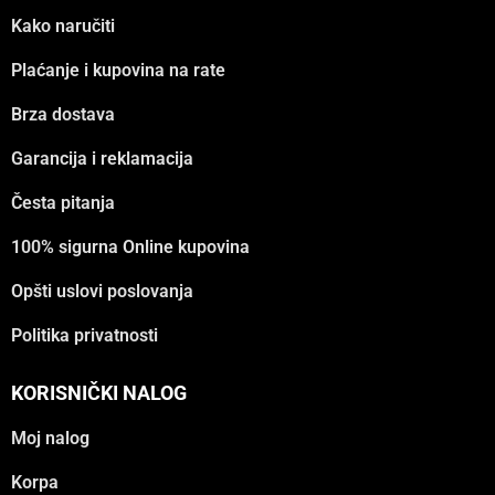
Kako naručiti
Plaćanje i kupovina na rate
Brza dostava
Garancija i reklamacija
Česta pitanja
100% sigurna Online kupovina
Opšti uslovi poslovanja
Politika privatnosti
KORISNIČKI NALOG
Moj nalog
Korpa