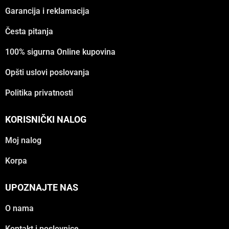
Garancija i reklamacija
Česta pitanja
100% sigurna Online kupovina
Opšti uslovi poslovanja
Politika privatnosti
KORISNIČKI NALOG
Moj nalog
Korpa
UPOZNAJTE NAS
O nama
Kontakt i poslovnice