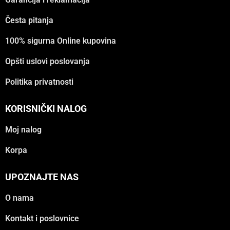
Česta pitanja
100% sigurna Online kupovina
Opšti uslovi poslovanja
Politika privatnosti
KORISNIČKI NALOG
Moj nalog
Korpa
UPOZNAJTE NAS
O nama
Kontakt i poslovnice