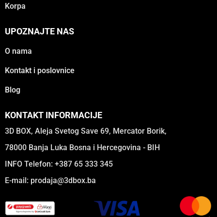
Korpa
UPOZNAJTE NAS
O nama
Kontakt i poslovnice
Blog
KONTAKT INFORMACIJE
3D BOX, Aleja Svetog Save 69, Mercator Borik,
78000 Banja Luka Bosna i Hercegovina - BIH
INFO Telefon: +387 65 333 345
E-mail:
prodaja@3dbox.ba