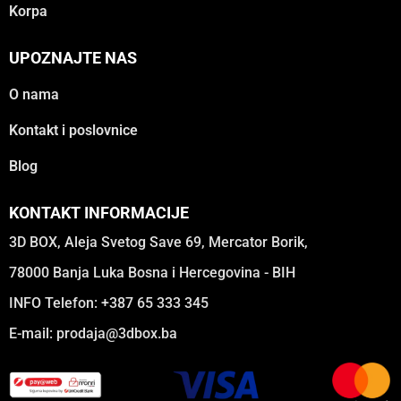
Korpa
UPOZNAJTE NAS
O nama
Kontakt i poslovnice
Blog
KONTAKT INFORMACIJE
3D BOX, Aleja Svetog Save 69, Mercator Borik,
78000 Banja Luka Bosna i Hercegovina - BIH
INFO Telefon: +387 65 333 345
E-mail:
prodaja@3dbox.ba