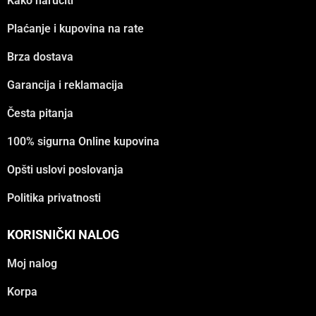
Kako naručiti
Plaćanje i kupovina na rate
Brza dostava
Garancija i reklamacija
Česta pitanja
100% sigurna Online kupovina
Opšti uslovi poslovanja
Politika privatnosti
KORISNIČKI NALOG
Moj nalog
Korpa