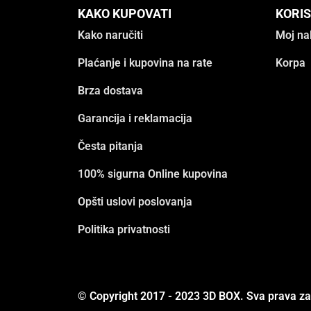
KAKO KUPOVATI
KORIS
Kako naručiti
Moj na
Plaćanje i kupovina na rate
Korpa
Brza dostava
Garancija i reklamacija
Česta pitanja
100% sigurna Online kupovina
Opšti uslovi poslovanja
Politika privatnosti
© Copyright 2017 - 2023 3D BOX. Sva prava z