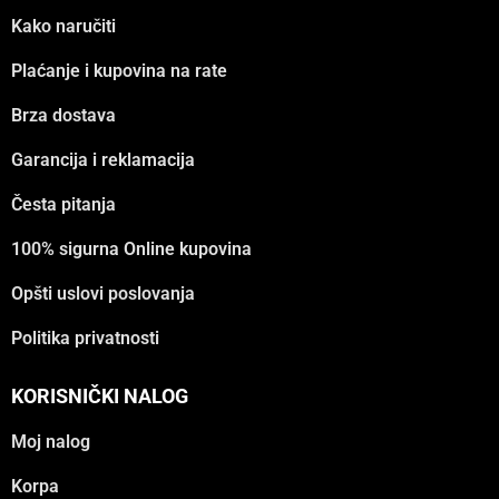
Kako naručiti
Plaćanje i kupovina na rate
Brza dostava
Garancija i reklamacija
Česta pitanja
100% sigurna Online kupovina
Opšti uslovi poslovanja
Politika privatnosti
KORISNIČKI NALOG
Moj nalog
Korpa