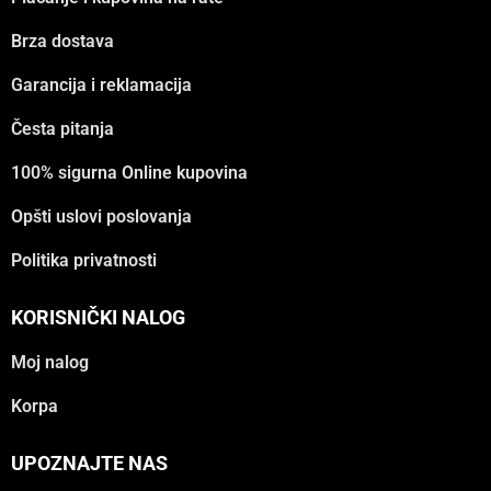
Brza dostava
Garancija i reklamacija
Česta pitanja
100% sigurna Online kupovina
Opšti uslovi poslovanja
Politika privatnosti
KORISNIČKI NALOG
Moj nalog
Korpa
UPOZNAJTE NAS