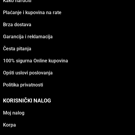
Kako naručiti
Plaćanje i kupovina na rate
Brza dostava
Garancija i reklamacija
Česta pitanja
100% sigurna Online kupovina
Opšti uslovi poslovanja
Politika privatnosti
KORISNIČKI NALOG
Moj nalog
Korpa