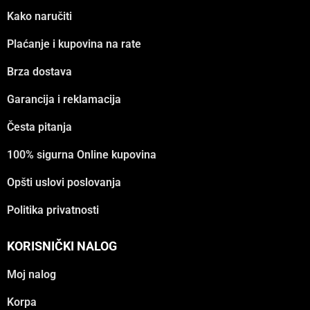
Kako naručiti
Plaćanje i kupovina na rate
Brza dostava
Garancija i reklamacija
Česta pitanja
100% sigurna Online kupovina
Opšti uslovi poslovanja
Politika privatnosti
KORISNIČKI NALOG
Moj nalog
Korpa