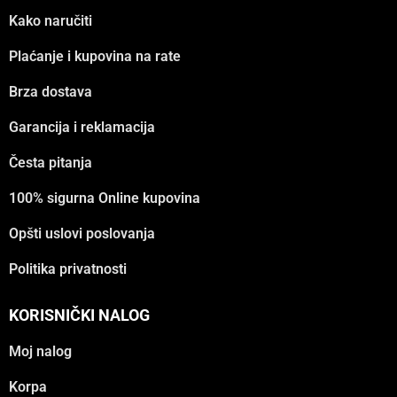
Kako naručiti
Plaćanje i kupovina na rate
Brza dostava
Garancija i reklamacija
Česta pitanja
100% sigurna Online kupovina
Opšti uslovi poslovanja
Politika privatnosti
KORISNIČKI NALOG
Moj nalog
Korpa