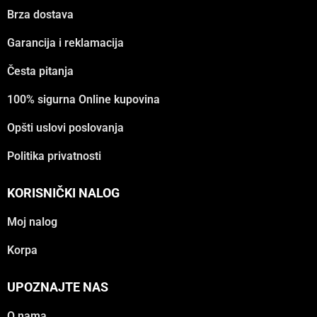
Brza dostava
Garancija i reklamacija
Česta pitanja
100% sigurna Online kupovina
Opšti uslovi poslovanja
Politika privatnosti
KORISNIČKI NALOG
Moj nalog
Korpa
UPOZNAJTE NAS
O nama