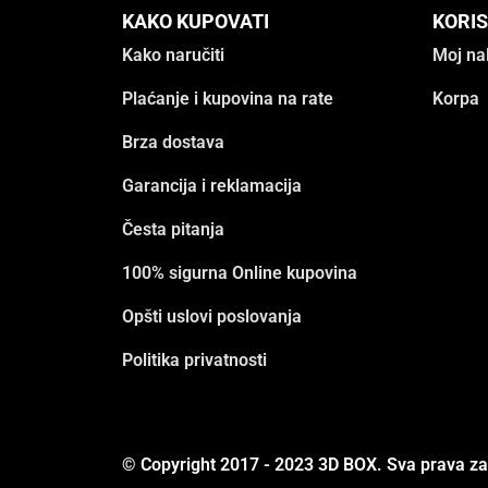
KAKO KUPOVATI
KORIS
Kako naručiti
Moj na
Plaćanje i kupovina na rate
Korpa
Brza dostava
Garancija i reklamacija
Česta pitanja
100% sigurna Online kupovina
Opšti uslovi poslovanja
Politika privatnosti
© Copyright 2017 - 2023 3D BOX. Sva prava z