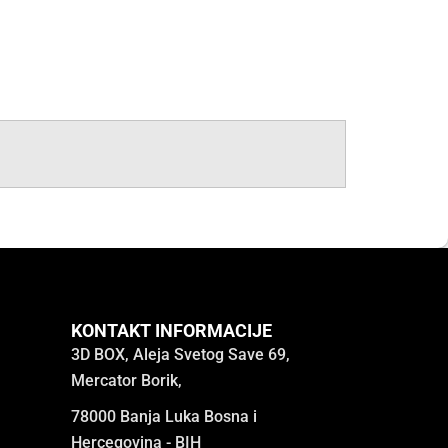
KONTAKT INFORMACIJE
3D BOX, Aleja Svetog Save 69,
Mercator Borik,
78000 Banja Luka Bosna i
Hercegovina - BIH