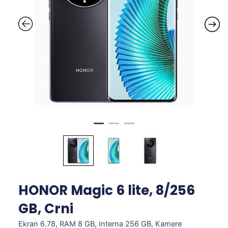
HONOR Magic 6 lite, 8/256
GB, Crni
Ekran 6.78, RAM 8 GB, Interna 256 GB, Kamere