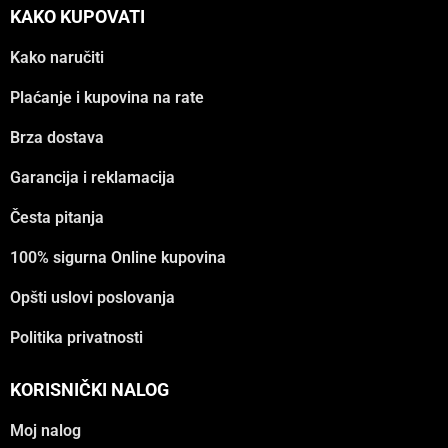
KAKO KUPOVATI
Kako naručiti
Plaćanje i kupovina na rate
Brza dostava
Garancija i reklamacija
Česta pitanja
100% sigurna Online kupovina
Opšti uslovi poslovanja
Politika privatnosti
KORISNIČKI NALOG
Moj nalog