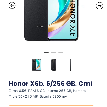
Honor X6b, 6/256 GB, Crni
Ekran 6.56, RAM 6 GB, Interna 256 GB, Kamere
Triple 50+2 i 5 MP, Baterija 5200 mAh