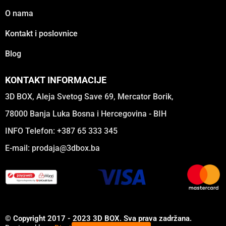
O nama
Kontakt i poslovnice
Blog
KONTAKT INFORMACIJE
3D BOX, Aleja Svetog Save 69, Mercator Borik,
78000 Banja Luka Bosna i Hercegovina - BIH
INFO Telefon: +387 65 333 345
E-mail:
prodaja@3dbox.ba
© Copyright 2017 - 2023 3D BOX. Sva prava zadržana.