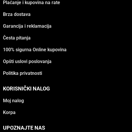
Plaćanje i kupovina na rate
Brza dostava
Garancija i reklamacija
Česta pitanja
100% sigurna Online kupovina
Opšti uslovi poslovanja
Politika privatnosti
KORISNIČKI NALOG
Moj nalog
Korpa
UPOZNAJTE NAS