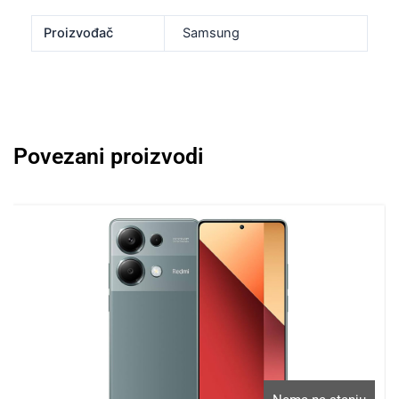
Proizvođač
Samsung
Povezani proizvodi