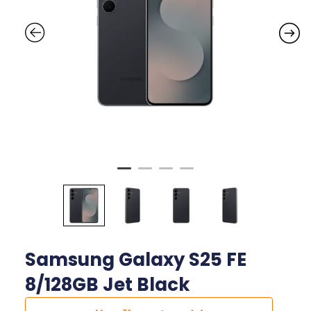
Samsung Galaxy S25 FE
8/128GB Jet Black