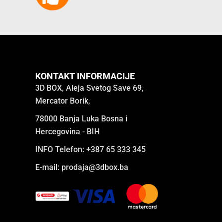
KONTAKT INFORMACIJE
3D BOX, Aleja Svetog Save 69,
Mercator Borik,
78000 Banja Luka Bosna i
Hercegovina - BIH
INFO Telefon: +387 65 333 345
E-mail:
prodaja@3dbox.ba