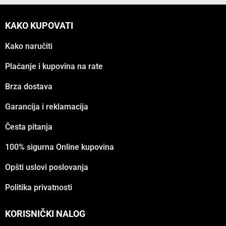
KAKO KUPOVATI
Kako naručiti
Plaćanje i kupovina na rate
Brza dostava
Garancija i reklamacija
Česta pitanja
100% sigurna Online kupovina
Opšti uslovi poslovanja
Politika privatnosti
KORISNIČKI NALOG