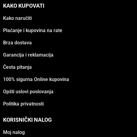
KAKO KUPOVATI
Kako naručiti
Plaćanje i kupovina na rate
Brza dostava
Garancija i reklamacija
Česta pitanja
100% sigurna Online kupovina
Opšti uslovi poslovanja
Politika privatnosti
KORISNIČKI NALOG
Moj nalog