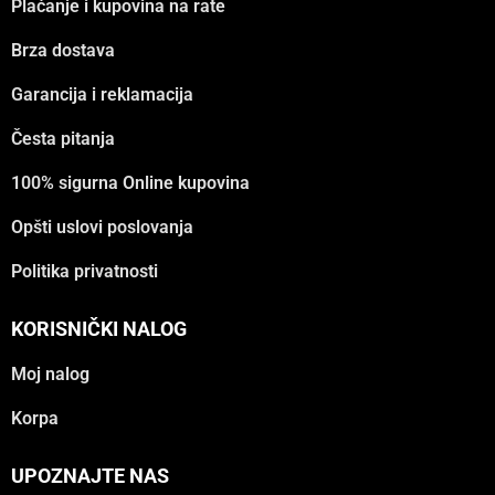
Plaćanje i kupovina na rate
Brza dostava
Garancija i reklamacija
Česta pitanja
100% sigurna Online kupovina
Opšti uslovi poslovanja
Politika privatnosti
KORISNIČKI NALOG
Moj nalog
Korpa
UPOZNAJTE NAS