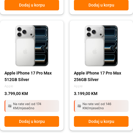
Dodaj u korpu
Dodaj u korpu
Apple iPhone 17 Pro Max
Apple iPhone 17 Pro Max
512GB Silver
256GB Silver
Apple
Apple
3.799,00
KM
3.199,00
KM
Na rate već od 174
Na rate već od 146
KM/mjesečno
KM/mjesečno
Dodaj u korpu
Dodaj u korpu