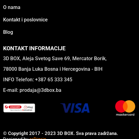
O nama
Kontakt i poslovnice
Blog
KONTAKT INFORMACIJE
3D BOX, Aleja Svetog Save 69, Mercator Borik,
78000 Banja Luka Bosna i Hercegovina - BIH
INFO Telefon: +387 65 333 345
E-mail:
prodaja@3dbox.ba
© Copyright 2017 - 2023 3D BOX. Sva prava zadržana.