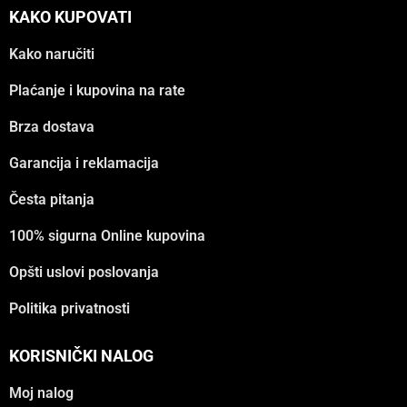
KAKO KUPOVATI
Kako naručiti
Plaćanje i kupovina na rate
Brza dostava
Garancija i reklamacija
Česta pitanja
100% sigurna Online kupovina
Opšti uslovi poslovanja
Politika privatnosti
KORISNIČKI NALOG
Moj nalog