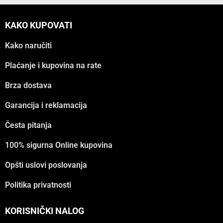
KAKO KUPOVATI
Kako naručiti
Plaćanje i kupovina na rate
Brza dostava
Garancija i reklamacija
Česta pitanja
100% sigurna Online kupovina
Opšti uslovi poslovanja
Politika privatnosti
KORISNIČKI NALOG