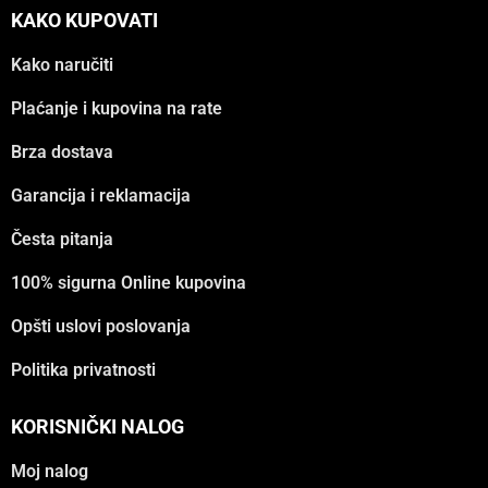
KAKO KUPOVATI
Kako naručiti
Plaćanje i kupovina na rate
Brza dostava
Garancija i reklamacija
Česta pitanja
100% sigurna Online kupovina
Opšti uslovi poslovanja
Politika privatnosti
KORISNIČKI NALOG
Moj nalog