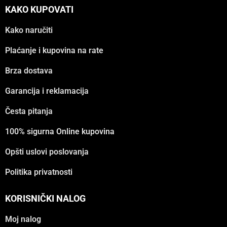
KAKO KUPOVATI
Kako naručiti
Plaćanje i kupovina na rate
Brza dostava
Garancija i reklamacija
Česta pitanja
100% sigurna Online kupovina
Opšti uslovi poslovanja
Politika privatnosti
KORISNIČKI NALOG
Moj nalog