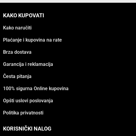
KAKO KUPOVATI
Kako naručiti
Plaćanje i kupovina na rate
Brza dostava
Garancija i reklamacija
Česta pitanja
100% sigurna Online kupovina
Opšti uslovi poslovanja
Politika privatnosti
KORISNIČKI NALOG