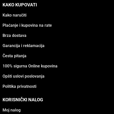
KAKO KUPOVATI
Kako naručiti
Plaćanje i kupovina na rate
Brza dostava
Garancija i reklamacija
Česta pitanja
100% sigurna Online kupovina
Opšti uslovi poslovanja
Politika privatnosti
KORISNIČKI NALOG
Moj nalog