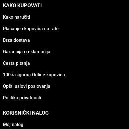
KAKO KUPOVATI
Kako naručiti
Plaćanje i kupovina na rate
Brza dostava
Garancija i reklamacija
Česta pitanja
100% sigurna Online kupovina
Opšti uslovi poslovanja
Politika privatnosti
KORISNIČKI NALOG
Moj nalog