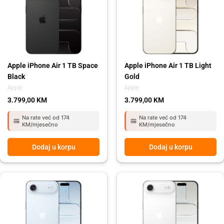
Apple iPhone Air 1 TB Space
Apple iPhone Air 1 TB Light
Black
Gold
Apple
Apple
3.799,00
KM
3.799,00
KM
Na rate već od 174
Na rate već od 174
KM/mjesečno
KM/mjesečno
Dodaj u korpu
Dodaj u korpu