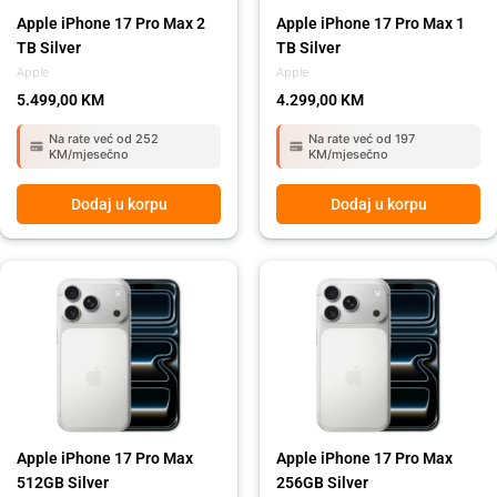
Apple iPhone 17 Pro Max 2
Apple iPhone 17 Pro Max 1
TB Silver
TB Silver
Apple
Apple
5.499,00
KM
4.299,00
KM
Na rate već od 252
Na rate već od 197
KM/mjesečno
KM/mjesečno
Dodaj u korpu
Dodaj u korpu
Apple iPhone 17 Pro Max
Apple iPhone 17 Pro Max
512GB Silver
256GB Silver