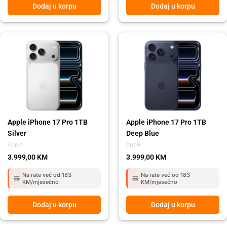
Dodaj u korpu
Dodaj u korpu
Apple iPhone 17 Pro 1TB
Apple iPhone 17 Pro 1TB
Silver
Deep Blue
Apple
Apple
3.999,00
KM
3.999,00
KM
Na rate već od 183
Na rate već od 183
KM/mjesečno
KM/mjesečno
Dodaj u korpu
Dodaj u korpu