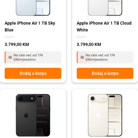
Apple iPhone Air 1 TB Sky
Apple iPhone Air 1 TB Cloud
Blue
White
Apple
Apple
3.799,00
KM
3.799,00
KM
Na rate već od 174
Na rate već od 174
KM/mjesečno
KM/mjesečno
Dodaj u korpu
Dodaj u korpu