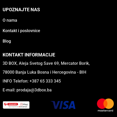
UPOZNAJTE NAS
O nama
Kontakt i poslovnice
Blog
KONTAKT INFORMACIJE
3D BOX, Aleja Svetog Save 69, Mercator Borik,
78000 Banja Luka Bosna i Hercegovina - BIH
INFO Telefon: +387 65 333 345
E-mail:
prodaja@3dbox.ba