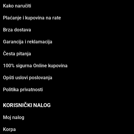
Kako naručiti
Plaćanje i kupovina na rate
Brza dostava
Garancija i reklamacija
Česta pitanja
100% sigurna Online kupovina
Opšti uslovi poslovanja
Politika privatnosti
KORISNIČKI NALOG
Moj nalog
Korpa