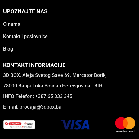
UPOZNAJTE NAS
O nama
Kontakt i poslovnice
Blog
KONTAKT INFORMACIJE
3D BOX, Aleja Svetog Save 69, Mercator Borik,
78000 Banja Luka Bosna i Hercegovina - BIH
INFO Telefon: +387 65 333 345
E-mail:
prodaja@3dbox.ba