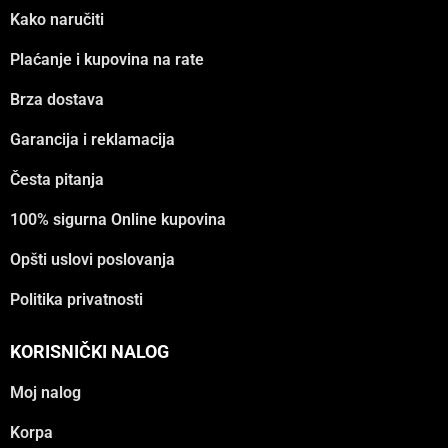
Kako naručiti
Plaćanje i kupovina na rate
Brza dostava
Garancija i reklamacija
Česta pitanja
100% sigurna Online kupovina
Opšti uslovi poslovanja
Politika privatnosti
KORISNIČKI NALOG
Moj nalog
Korpa