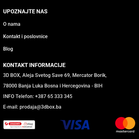
UPOZNAJTE NAS
O nama
Kontakt i poslovnice
Blog
KONTAKT INFORMACIJE
3D BOX, Aleja Svetog Save 69, Mercator Borik,
78000 Banja Luka Bosna i Hercegovina - BIH
INFO Telefon: +387 65 333 345
E-mail:
prodaja@3dbox.ba