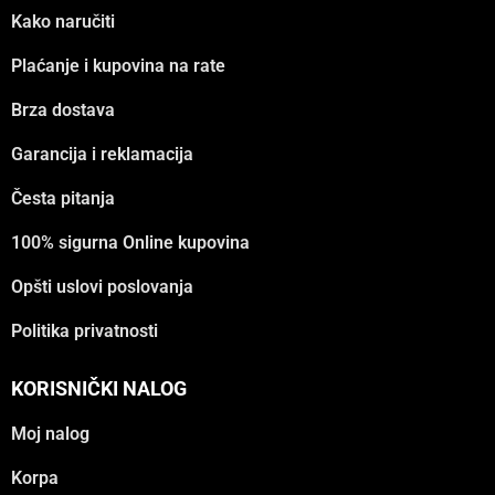
Kako naručiti
Plaćanje i kupovina na rate
Brza dostava
Garancija i reklamacija
Česta pitanja
100% sigurna Online kupovina
Opšti uslovi poslovanja
Politika privatnosti
KORISNIČKI NALOG
Moj nalog
Korpa