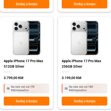
Dodaj u korpu
Dodaj u korpu
Apple iPhone 17 Pro Max
Apple iPhone 17 Pro Max
512GB Silver
256GB Silver
Apple
Apple
3.799,00
KM
3.199,00
KM
Na rate već od 174
Na rate već od 146
KM/mjesečno
KM/mjesečno
Dodaj u korpu
Dodaj u korpu