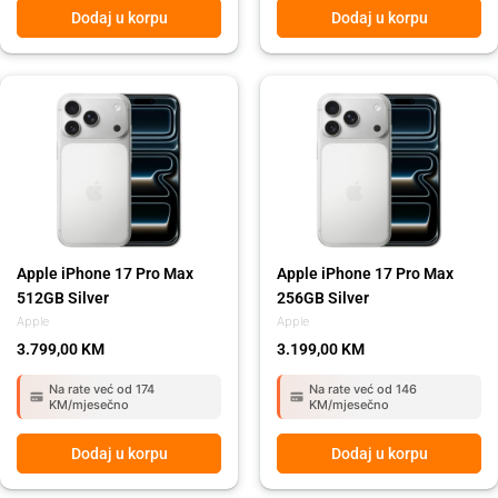
Dodaj u korpu
Dodaj u korpu
Apple iPhone 17 Pro Max
Apple iPhone 17 Pro Max
512GB Silver
256GB Silver
Apple
Apple
3.799,00
KM
3.199,00
KM
Na rate već od 174
Na rate već od 146
KM/mjesečno
KM/mjesečno
Dodaj u korpu
Dodaj u korpu