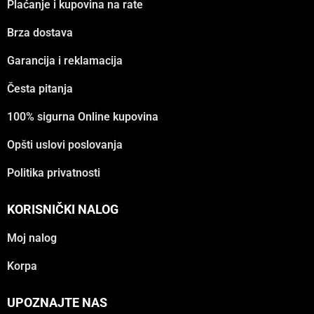
Plaćanje i kupovina na rate
Brza dostava
Garancija i reklamacija
Česta pitanja
100% sigurna Online kupovina
Opšti uslovi poslovanja
Politika privatnosti
KORISNIČKI NALOG
Moj nalog
Korpa
UPOZNAJTE NAS