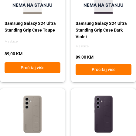
NEMA NA STANJU
NEMA NA STANJU
Samsung Galaxy S24 Ultra
Samsung Galaxy S24 Ultra
Standing Grip Case Taupe
Standing Grip Case Dark
Violet
Maskice
Maskice
89,00
KM
89,00
KM
Pročitaj više
Pročitaj više