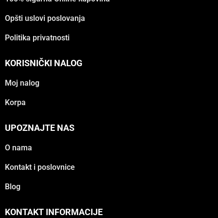
Opšti uslovi poslovanja
Politika privatnosti
KORISNIČKI NALOG
Moj nalog
Korpa
UPOZNAJTE NAS
O nama
Kontakt i poslovnice
Blog
KONTAKT INFORMACIJE